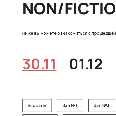
NON/FICTI
Ниже вы можете ознакомиться с прошедшей 
30.11
01.12
Все залы
Зал №1
Зал №3