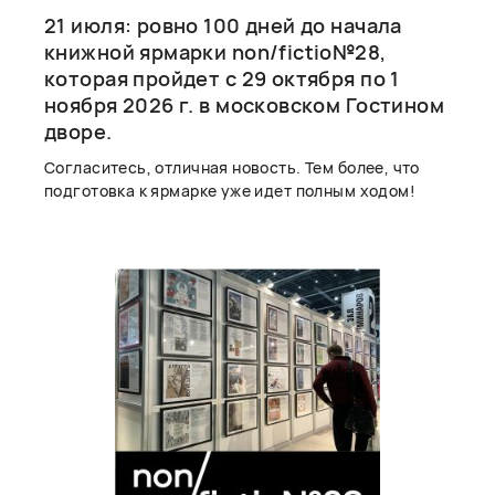
21 июля: ровно 100 дней до начала
книжной ярмарки non/fictio№28,
которая пройдет с 29 октября по 1
ноября 2026 г. в московском Гостином
дворе.
Согласитесь, отличная новость. Тем более, что
подготовка к ярмарке уже идет полным ходом!