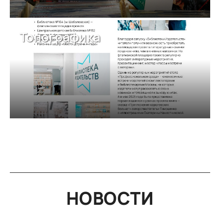
Топографика
НОВОСТИ