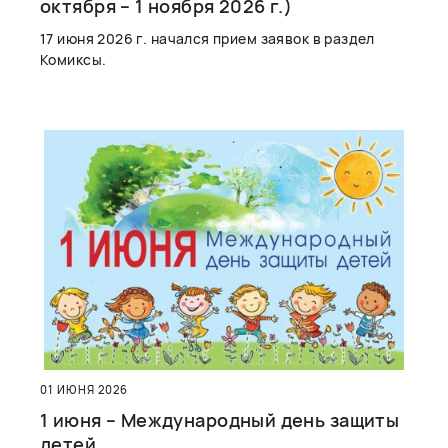
октября – 1 ноября 2026 г.)
17 июня 2026 г. начался прием заявок в раздел
Комиксы.
01 ИЮНЯ 2026
1 июня – Международный день защиты
детей