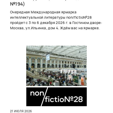
№194)
Очередная Международная ярмарка
интеллектуальной литературы non/fictio№28
пройдет с 3 по 6 декабря 2026 г. в Гостином дворе:
Москва, ул.Ильинка, дом 4. Ждём вас на ярмарке.
21 ИЮЛЯ 2026