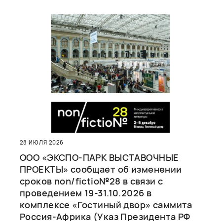
28 ИЮЛЯ 2026
ООО «ЭКСПО-ПАРК ВЫСТАВОЧНЫЕ
ПРОЕКТЫ» сообщает об изменении
сроков non/fictio№28 в связи с
проведением 19-31.10.2026 в
комплексе «Гостиный двор» саммита
Россия-Африка (Указ Президента РФ