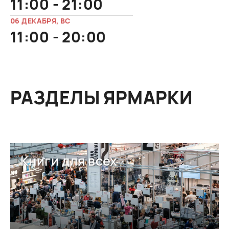
11:00 - 21:00
06 ДЕКАБРЯ, ВС
11:00 - 20:00
РАЗДЕЛЫ ЯРМАРКИ
Книги для всех