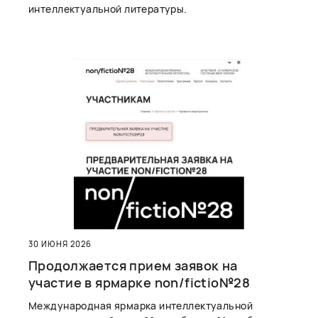
интеллектуальной литературы.
30 ИЮНЯ 2026
Продолжается прием заявок на
участие в ярмарке non/fictio№28
Международная ярмарка интеллектуальной