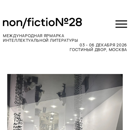
МЕЖДУНАРОДНАЯ ЯРМАРКА
ИНТЕЛЛЕКТУАЛЬНОЙ ЛИТЕРАТУРЫ
03 - 06 ДЕКАБРЯ 2026
ГОСТИНЫЙ ДВОР, МОСКВА
Принять участие
Участникам
Посетителям
Программа
Прессе
Конкурсы
Контакты
ВКОНТАКТЕ
TELEGRAM