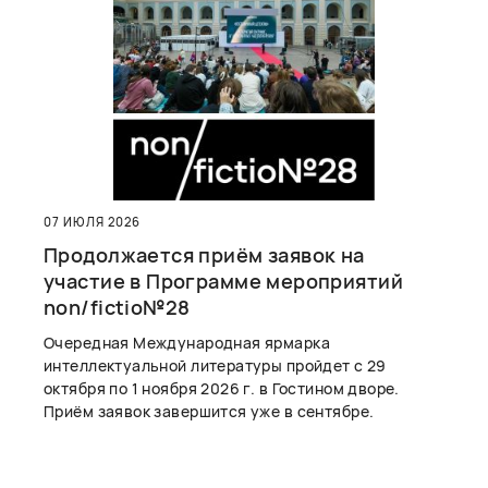
07 ИЮЛЯ 2026
Продолжается приём заявок на
участие в Программе мероприятий
non/fictio№28
Очередная Международная ярмарка
интеллектуальной литературы пройдет с 29
октября по 1 ноября 2026 г. в Гостином дворе.
Приём заявок завершится уже в сентябре.