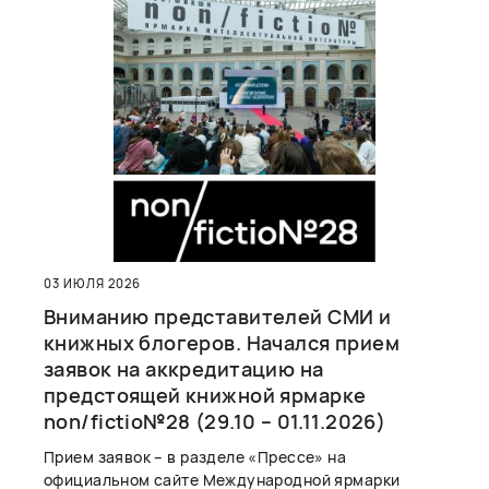
03 ИЮЛЯ 2026
Вниманию представителей СМИ и
книжных блогеров. Начался прием
заявок на аккредитацию на
предстоящей книжной ярмарке
non/fictio№28 (29.10 – 01.11.2026)
Прием заявок – в разделе «Прессе» на
официальном сайте Международной ярмарки