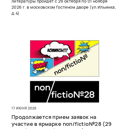
литературы пройдет с 29 октября по 01 ноября
2026 г. в московском Гостином дворе (ул.Ильинка,
д.4)
17 ИЮНЯ 2026
Продолжается прием заявок на
участие в ярмарке non/fictio№28 (29