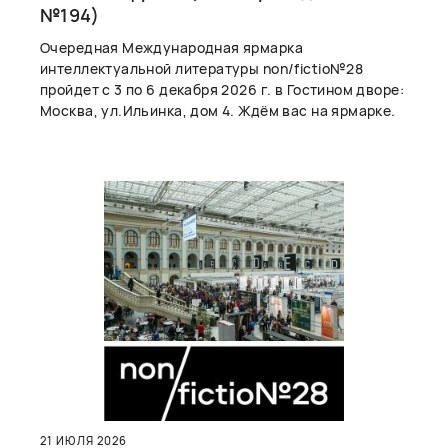
№194)
Очередная Международная ярмарка
интеллектуальной литературы non/fictio№28
пройдет с 3 по 6 декабря 2026 г. в Гостином дворе:
Москва, ул.Ильинка, дом 4. Ждём вас на ярмарке.
21 ИЮЛЯ 2026