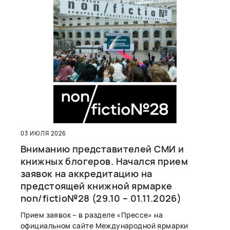
03 ИЮЛЯ 2026
Вниманию представителей СМИ и
книжных блогеров. Начался прием
заявок на аккредитацию на
предстоящей книжной ярмарке
non/fictio№28 (29.10 – 01.11.2026)
Прием заявок – в разделе «Прессе» на
официальном сайте Международной ярмарки