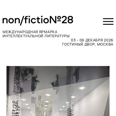
МЕЖДУНАРОДНАЯ ЯРМАРКА
ИНТЕЛЛЕКТУАЛЬНОЙ ЛИТЕРАТУРЫ
03 - 06 ДЕКАБРЯ 2026
ГОСТИНЫЙ ДВОР, МОСКВА
Принять участие
Участникам
Посетителям
Программа
Прессе
Конкурсы
Контакты
ВКОНТАКТЕ
TELEGRAM