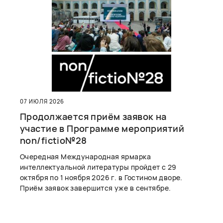
07 ИЮЛЯ 2026
Продолжается приём заявок на
участие в Программе мероприятий
non/fictio№28
Очередная Международная ярмарка
интеллектуальной литературы пройдет с 29
октября по 1 ноября 2026 г. в Гостином дворе.
Приём заявок завершится уже в сентябре.