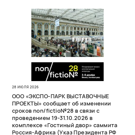
28 ИЮЛЯ 2026
ООО «ЭКСПО-ПАРК ВЫСТАВОЧНЫЕ
ПРОЕКТЫ» сообщает об изменении
сроков non/fictio№28 в связи с
проведением 19-31.10.2026 в
комплексе «Гостиный двор» саммита
Россия-Африка (Указ Президента РФ