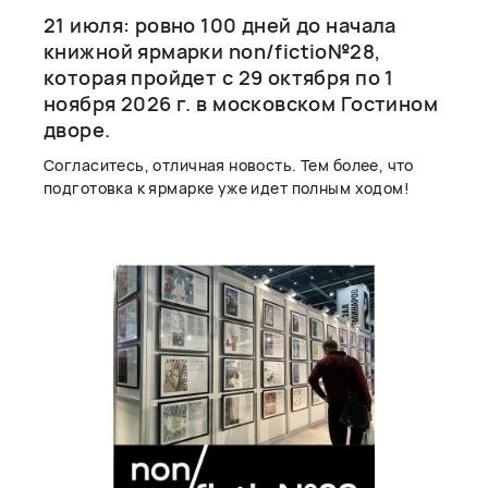
21 июля: ровно 100 дней до начала
книжной ярмарки non/fictio№28,
которая пройдет с 29 октября по 1
ноября 2026 г. в московском Гостином
дворе.
Согласитесь, отличная новость. Тем более, что
подготовка к ярмарке уже идет полным ходом!