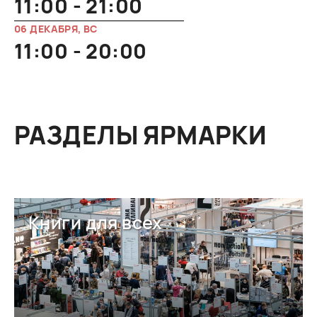
11:00 - 21:00
06 ДЕКАБРЯ, ВС
11:00 - 20:00
РАЗДЕЛЫ ЯРМАРКИ
Книги для всех