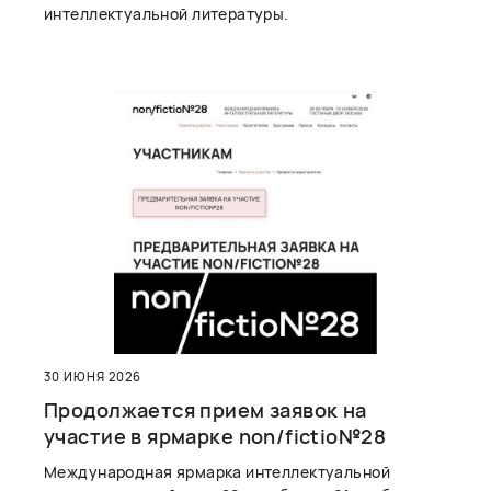
интеллектуальной литературы.
30 ИЮНЯ 2026
Продолжается прием заявок на
участие в ярмарке non/fictio№28
Международная ярмарка интеллектуальной