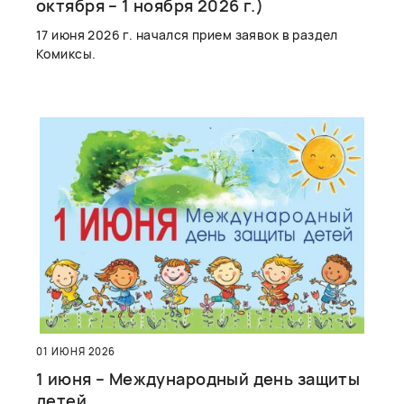
октября – 1 ноября 2026 г.)
17 июня 2026 г. начался прием заявок в раздел
Комиксы.
01 ИЮНЯ 2026
1 июня – Международный день защиты
детей