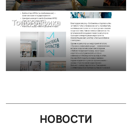
Топографика
НОВОСТИ