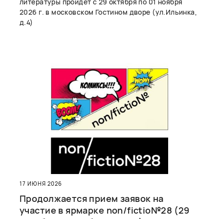
литературы пройдет с 29 октября по 01 ноября
2026 г. в московском Гостином дворе (ул.Ильинка,
д.4)
17 ИЮНЯ 2026
Продолжается прием заявок на
участие в ярмарке non/fictio№28 (29