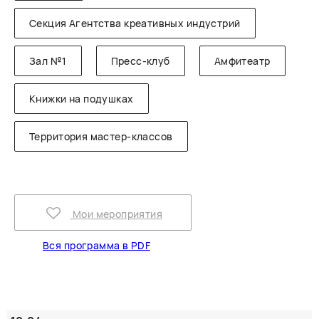
Секция Агентства креативных индустрий
Зал №1
Пресс-клуб
Амфитеатр
Книжки на подушках
Территория мастер-классов
Мои мероприятия
Вся программа в PDF