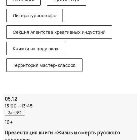
Литературное кафе
Секция Агентства креативных индустрий
Книжки на подушках
Территория мастер-классов
05.12
13:00
—
13:45
Зал №2
16+
Презентация книги «Жизнь и смерть русского
человека»