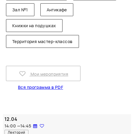
Зал №1
Антикафе
Книжки на подушках
Территория мастер-классов
Мои мероприятия
Вся программа в PDF
12.04
14:00
—
14:45
Лекторий