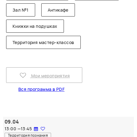
Зал №1
Антикафе
Книжки на подушках
Территория мастер-классов
Мои мероприятия
Вся программа в PDF
09.04
13:00
—
13:45
Территория познания