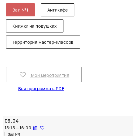
Зал №1
Антикафе
Книжки на подушках
Территория мастер-классов
Мои мероприятия
Вся программа в PDF
09.04
15:15
—
16:00
Зал №1