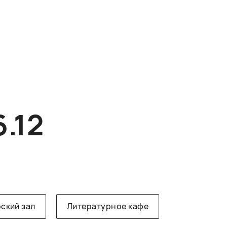
6.12
ский зал
Литературное кафе