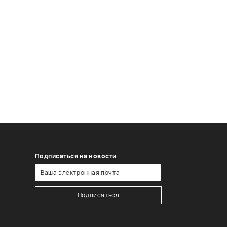
Подписаться на новости
Подписаться