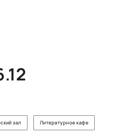
6.12
ский зал
Литературное кафе