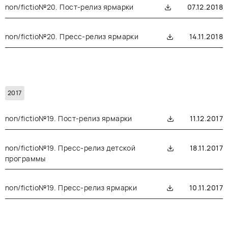
non/fictio№20. Пост-релиз ярмарки
07.12.2018
non/fictio№20. Пресс-релиз ярмарки
14.11.2018
2017
non/fictio№19. Пост-релиз ярмарки
11.12.2017
non/fictio№19. Пресс-релиз детской
18.11.2017
программы
non/fictio№19. Пресс-релиз ярмарки
10.11.2017