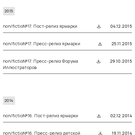
2015
non/fictio№17. Пост-релиз ярмарки
04.12.2015
non/fictio№17. Пресс-релиз ярмарки
25.11.2015
non/fictio№17. Пресс-релиз Форума
29.10.2015
Иллюстраторов
2014
non/fictio№16. Пост-релиз ярмарки
02.12.2014
non/fictio№16. Пресс-релиз детской
19.11.2014