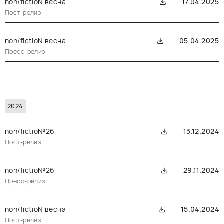
non/fictioN весна
17.04.2025
Пост-релиз
non/fictioN весна
05.04.2025
Пресс-релиз
2024
non/fictio№26
13.12.2024
Пост-релиз
non/fictio№26
29.11.2024
Пресс-релиз
non/fictioN весна
15.04.2024
Пост-релиз