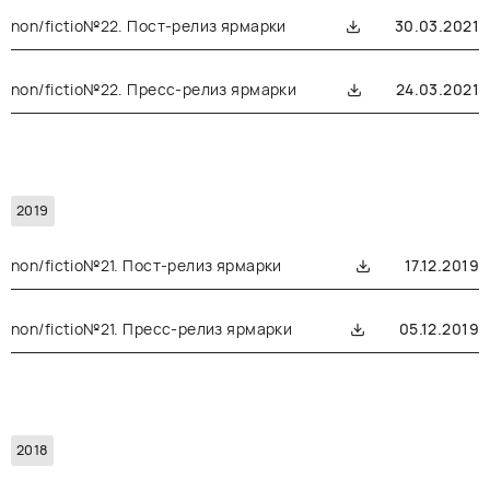
non/fictio№22. Пост-релиз ярмарки
30.03.2021
non/fictio№22. Пресс-релиз ярмарки
24.03.2021
2019
non/fictio№21. Пост-релиз ярмарки
17.12.2019
non/fictio№21. Пресс-релиз ярмарки
05.12.2019
2018