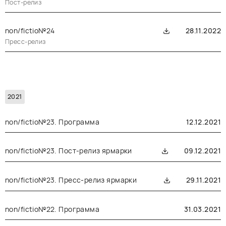
Пост-релиз
non/fictio№24
28.11.2022
Пресс-релиз
2021
non/fictio№23. Программа
12.12.2021
non/fictio№23. Пост-релиз ярмарки
09.12.2021
non/fictio№23. Пресс-релиз ярмарки
29.11.2021
non/fictio№22. Программа
31.03.2021